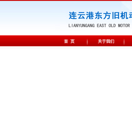
首 页
关于我们