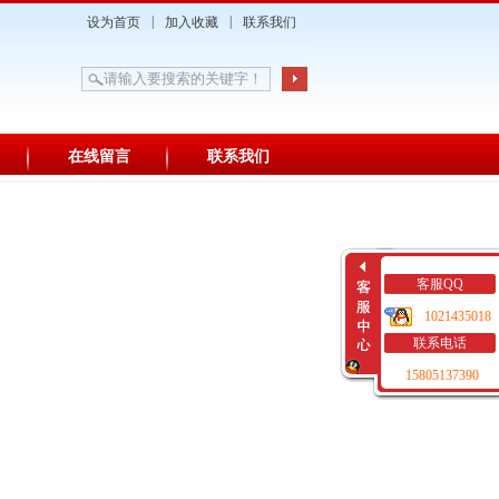
|
|
设为首页
加入收藏
联系我们
在线留言
联系我们
客服QQ
1021435018
联系电话
15805137390