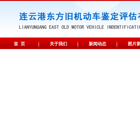
首 页
关于我们
新闻动态
图片